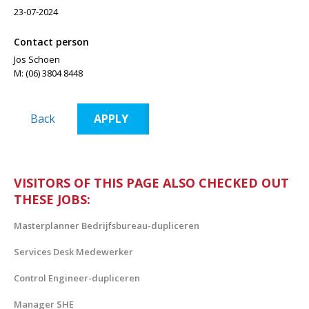
23-07-2024
Contact person
Jos Schoen
M: (06) 3804 8448
VISITORS OF THIS PAGE ALSO CHECKED OUT
THESE JOBS:
Masterplanner Bedrijfsbureau-dupliceren
Services Desk Medewerker
Control Engineer-dupliceren
Manager SHE