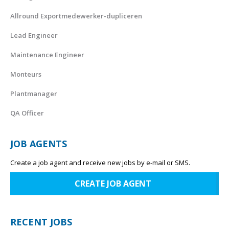
Allround Exportmedewerker-dupliceren
Lead Engineer
Maintenance Engineer
Monteurs
Plantmanager
QA Officer
JOB AGENTS
Create a job agent and receive new jobs by e-mail or SMS.
CREATE JOB AGENT
RECENT JOBS