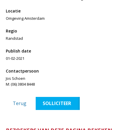
Locatie
Omgeving Amsterdam
Regio
Randstad
Publish date
01-02-2021
Contactpersoon
Jos Schoen
M: (06) 3804 8448