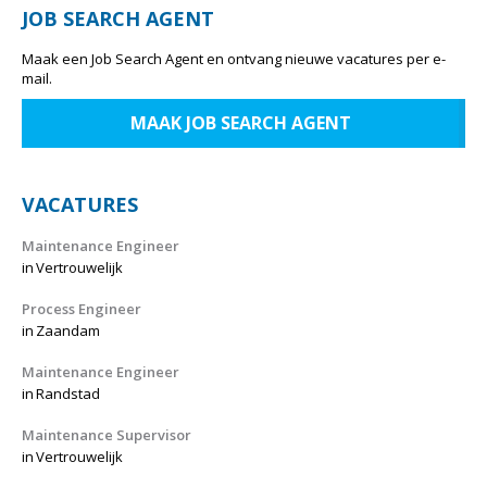
JOB SEARCH AGENT
Maak een Job Search Agent en ontvang nieuwe vacatures per e-
mail.
MAAK JOB SEARCH AGENT
VACATURES
Maintenance Engineer
in
Vertrouwelijk
Process Engineer
in
Zaandam
Maintenance Engineer
in
Randstad
Maintenance Supervisor
in
Vertrouwelijk