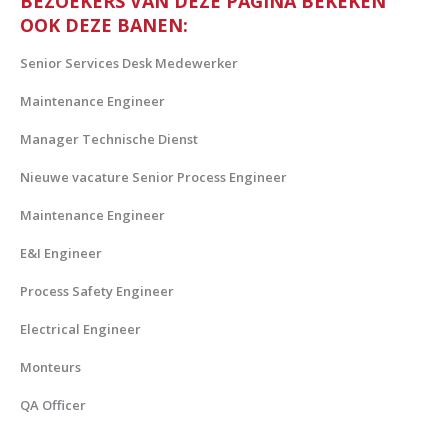
BEZOEKERS VAN DEZE PAGINA BEKEKEN
OOK DEZE BANEN:
Senior Services Desk Medewerker
Maintenance Engineer
Manager Technische Dienst
Nieuwe vacature Senior Process Engineer
Maintenance Engineer
E&I Engineer
Process Safety Engineer
Electrical Engineer
Monteurs
QA Officer