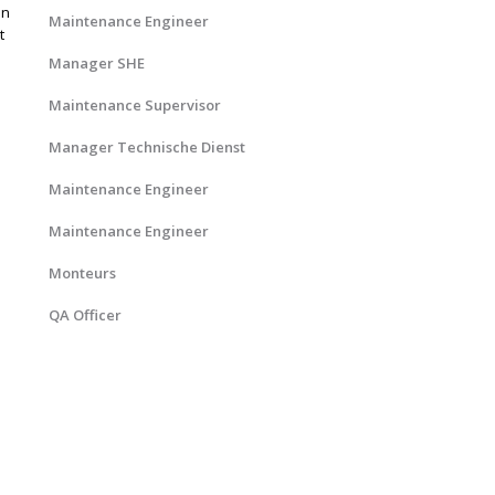
In
Maintenance Engineer
t
Manager SHE
Maintenance Supervisor
Manager Technische Dienst
Maintenance Engineer
Maintenance Engineer
Monteurs
QA Officer