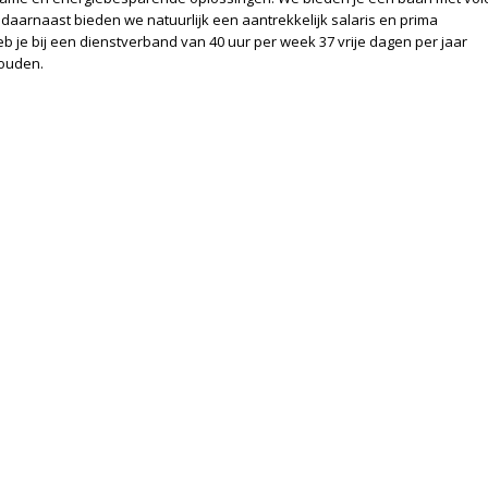
daarnaast bieden we natuurlijk een aantrekkelijk salaris en prima
b je bij een dienstverband van 40 uur per week 37 vrije dagen per jaar
houden.