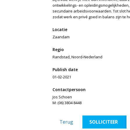
ontwikkelings- en opleidingsmogelijkheden, 
secundaire arbeidsvoorwaarden. Tot slot he
zodat werk en privé goed in balans zijn te 
Locatie
Zaandam
Regio
Randstad, Noord-Nederland
Publish date
01-02-2021
Contactpersoon
Jos Schoen
M: (06) 3804 8448